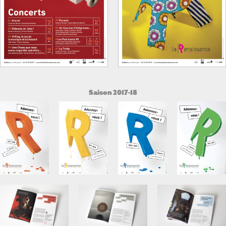
Saison 2017-18