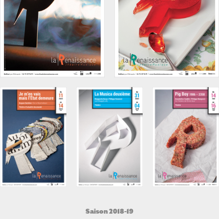
Saison 2018-19