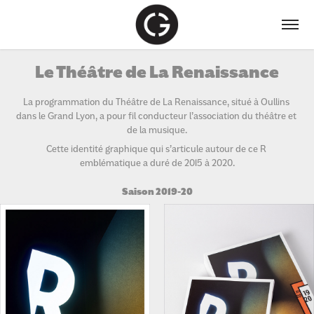
Le Théâtre de La Renaissance
La programmation du Théâtre de La Renaissance, situé à Oullins 
dans le Grand Lyon, a pour fil conducteur l’association du théâtre et 
de la musique.
Cette identité graphique qui s’articule autour de ce R 
emblématique a duré de 2015 à 2020.
Saison 2019-20